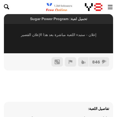
846
تفاصيل اللعبة: