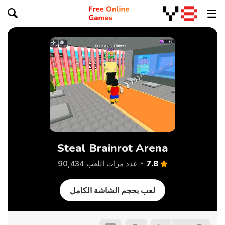
Steal Brainrot Arena
7.8
عدد مرات اللعب 90,434
لعب بحجم الشاشة الكامل