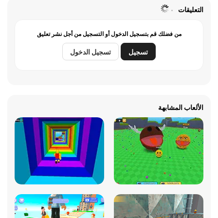
التعليقات
من فضلك قم بتسجيل الدخول أو التسجيل من أجل نشر تعليق
تسجيل
تسجيل الدخول
الألعاب المشابهة