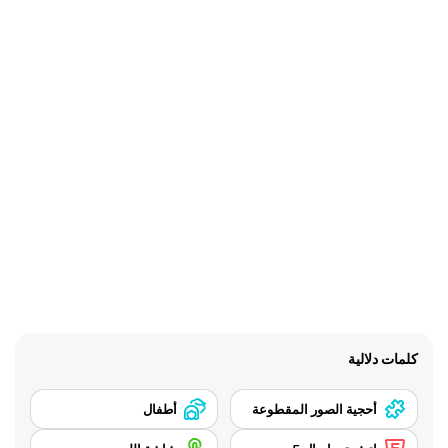
كلمات دلالية
أحجية الصور المقطوعة
أطفال