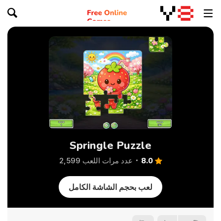
Springle Puzzle
8.0
عدد مرات اللعب 2,599
لعب بحجم الشاشة الكامل