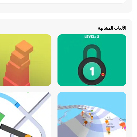
الألعاب المشابهة