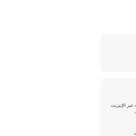
ة عبر الإنترنت
.