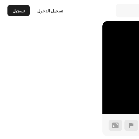
تسجيل الدخول
تسجيل