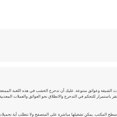
 من المستويات الشيقة وعوائق متنوعة. عليك أن تدحرج الخشب في هذه اللعبة الممتع
ر باستمرار للتحكم في التدحرج والانطلاق نحو العوائق والعملات المعدنية