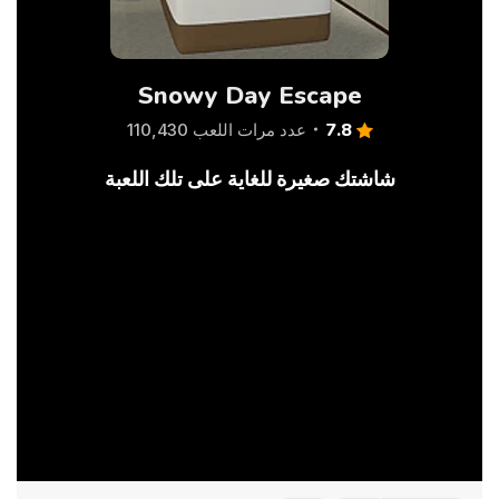
Snowy Day Escape
7.8
عدد مرات اللعب 110,430
شاشتك صغيرة للغاية على تلك اللعبة