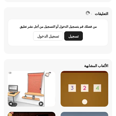
التعليقات
من فضلك قم بتسجيل الدخول أو التسجيل من أجل نشر تعليق
تسجيل
تسجيل الدخول
الألعاب المشابهة