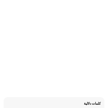
كلمات دلالية