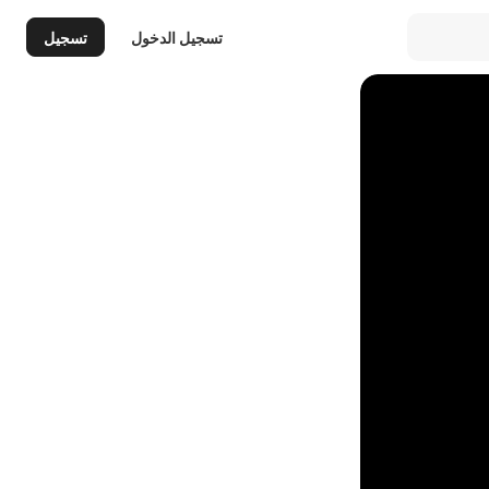
تسجيل الدخول
تسجيل