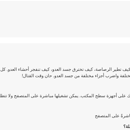
كيف تطير الرصاصة، كيف تخترق جسد العدو، كيف تنفجر أحشاء العدو. كل
ختلفة واضرب أجزاء مختلفة من جسد العدو. حان وقت القتال!