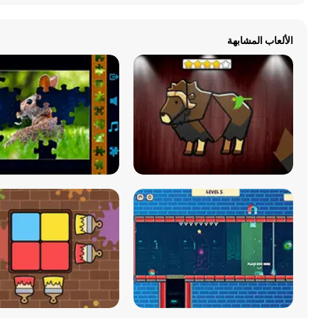
الألعاب المشابهة