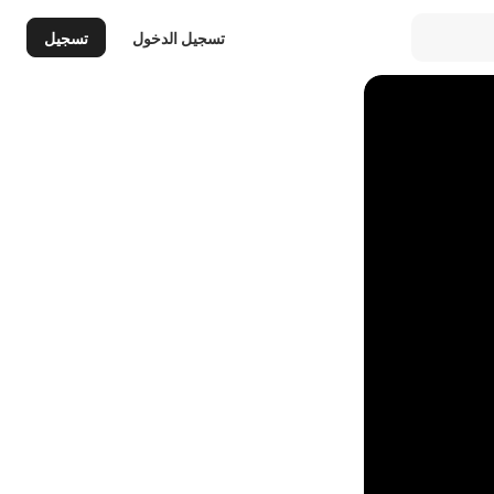
تسجيل الدخول
تسجيل