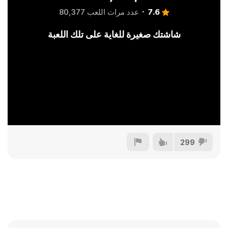
7.6
عدد مرات اللعب 80,377
شاشتك صغيرة للغاية على تلك اللعبة
299