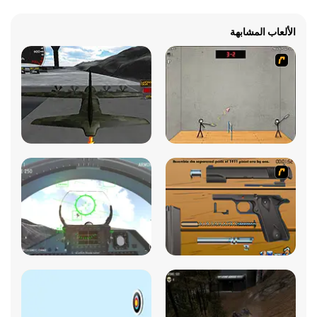
الألعاب المشابهة