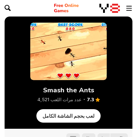
Smash the Ants
7.3
عدد مرات اللعب 4,521
لعب بحجم الشاشة الكامل