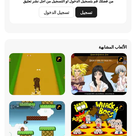
من فضلك قم بتسجيل الدخول أو التسجيل من أجل نشر تعليق
تسجيل
تسجيل الدخول
الألعاب المشابهة