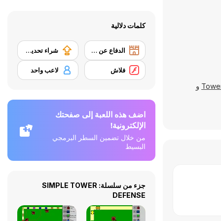
كلمات دلالية
الدفاع عن البرج
شراء تحديث المعدات
فلاش
لاعب واحد
Towe
و
اضف هذه اللعبة إلى صفحتك
الإلكترونية!
من خلال تضمين السطر البرمجي
البسيط
جزء من سلسلة: SIMPLE TOWER
DEFENSE