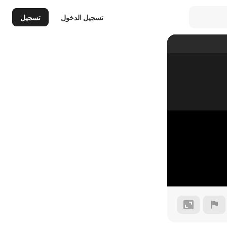
تسجيل الدخول
تسجيل