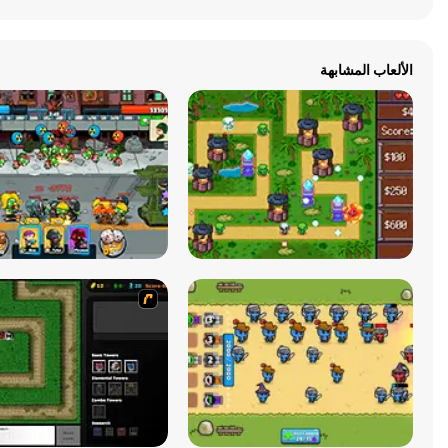
الألعاب المشابهة