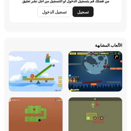
من فضلك قم بتسجيل الدخول أو التسجيل من أجل نشر تعليق
تسجيل
تسجيل الدخول
الألعاب المشابهة