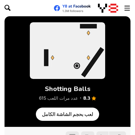
Shotting Balls
8.3
عدد مرات اللعب 615
لعب بحجم الشاشة الكامل