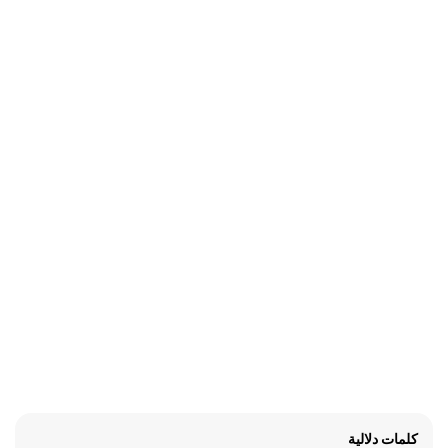
كلمات دلالية