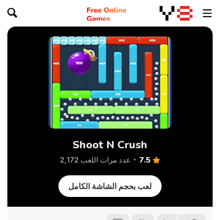
Shoot N Crush
7.5
عدد مرات اللعب 2,172
لعب بحجم الشاشة الكامل