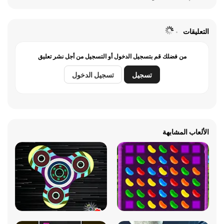
التعليقات
من فضلك قم بتسجيل الدخول أو التسجيل من أجل نشر تعليق
تسجيل
تسجيل الدخول
الألعاب المشابهة