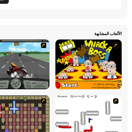
الألعاب المشابهة