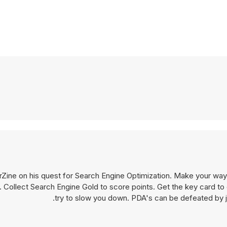
Zine on his quest for Search Engine Optimization. Make your way 
 Collect Search Engine Gold to score points. Get the key card to
try to slow you down. PDA's can be defeated by