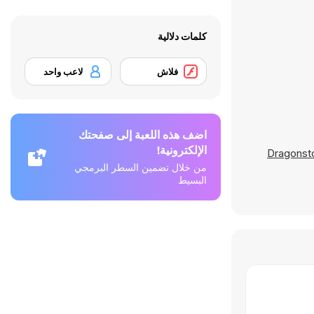
كلمات دلالية
فلاش
لاعب واحد
اضف هذه اللعبة إلى صفحتك
الإلكترونية!
Dragonst
من خلال تضمين السطر البرمجي
البسيط