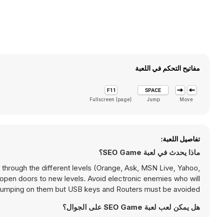
مفاتيح التحكم في اللعبة
Fullscreen (page)
Jump
Move
تفاصيل اللعبة:
ماذا يحدث في لعبة SEO Game؟
through the different levels (Orange, Ask, MSN Live, Yahoo,
 open doors to new levels. Avoid electronic enemies who will
 jumping on them but USB keys and Routers must be avoided.
هل يمكن لعب لعبة SEO Game على الجوال؟