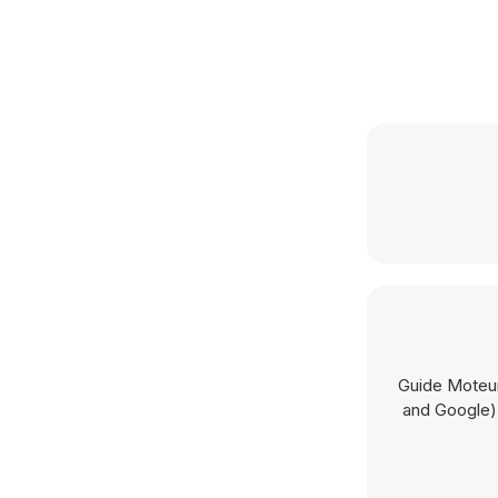
Guide Moteur
and Google).