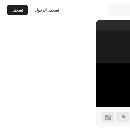
تسجيل الدخول
تسجيل