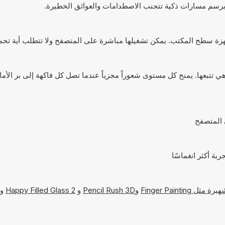
 برسم مسارات ذكية تتجنب الاصطدامات والعوائق الخطيرة.
 تتبعها. يمنح كل مستوى شعوراً مجزياً عندما تصل كل فاكهة إلى بر الأم
Finger Painting
و
Pencil Rush 3D
و
Happy Filled Glass 2
و