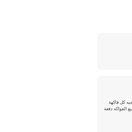
جيه كل فاكهة
 الفواكه دفعة