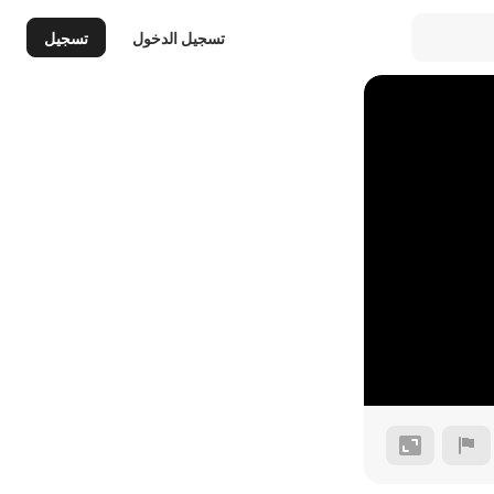
تسجيل الدخول
تسجيل