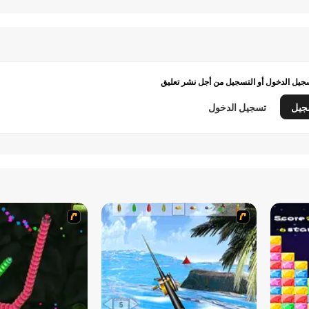
يل الدخول أو التسجيل من أجل نشر تعليق
جيل
تسجيل الدخول