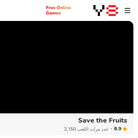
Save the Fruits
8.9
عدد مرات اللعب 2,150