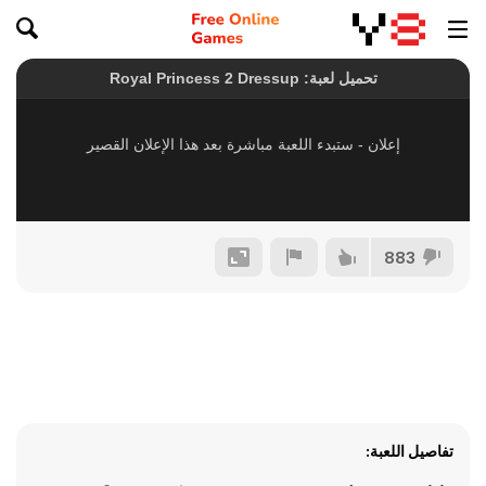
883
تفاصيل اللعبة: