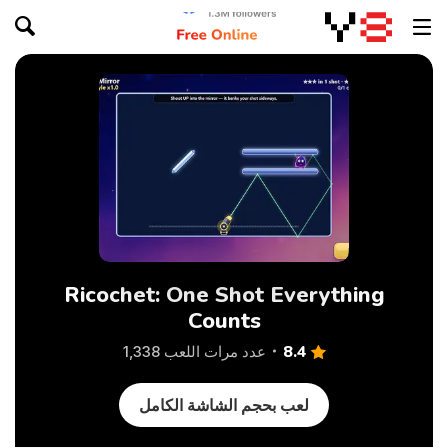
Ricochet: One Shot Everything
Counts
8.4
عدد مرات اللعب 1,338
لعب بحجم الشاشة الكامل