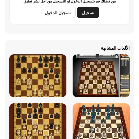
من فضلك قم بتسجيل الدخول أو التسجيل من أجل نشر تعليق
تسجيل
تسجيل الدخول
الألعاب المشابهة