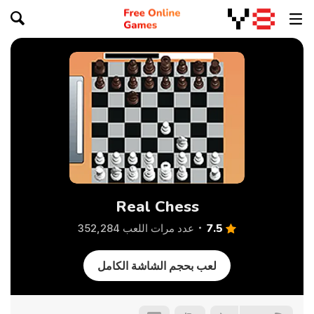
Real Chess
7.5
عدد مرات اللعب 352,284
لعب بحجم الشاشة الكامل