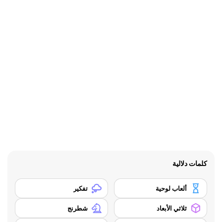
كلمات دلالية
ألعاب لوحية
تفكير
ثلاثي الأبعاد
شطرنج