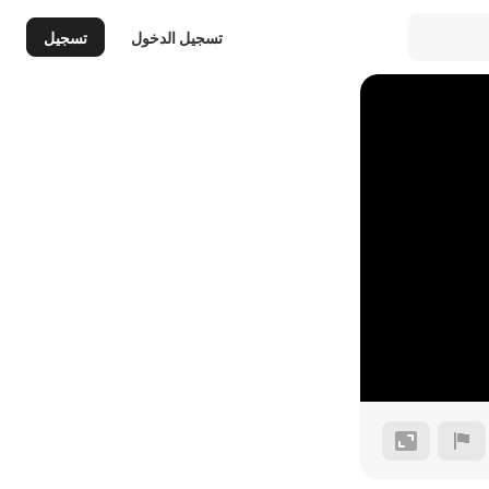
تسجيل الدخول
تسجيل