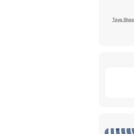
Toys Shoo