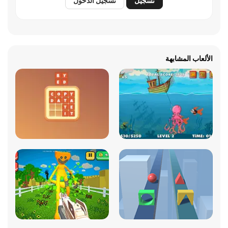
تسجيل
تسجيل الدخول
الألعاب المشابهة