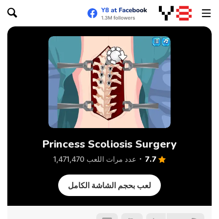
Princess Scoliosis Surgery
7.7
عدد مرات اللعب 1,471,470
لعب بحجم الشاشة الكامل