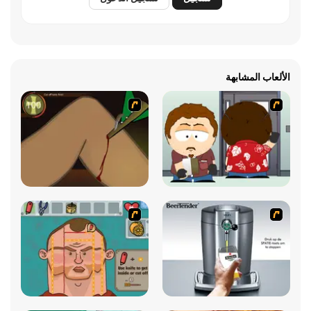
الألعاب المشابهة