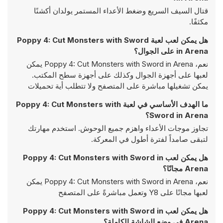
قتال السيف السريع وضغط الأعداء المستمر يولدان أكشنًا
مكثفًا.
هل يمكن لعب لعبة Poppy 4: Cut Monsters with Sword
in Arena على الجوال؟
نعم، Poppy 4: Cut Monsters with Sword in Arena يمكن
لعبها على أجهزة الجوال وكذلك على أجهزة سطح المكتب.
يمكن تشغيلها مباشرة على المتصفح ولا تتطلب أية تحميلات
ما الهدف الأساسي في لعبة Poppy 4: Cut Monsters with
Sword in Arena؟
تجاوز موجات الأعداء واهزم جميع الوحوش. استخدم مهارتك
لتبقى صامداً لفترة أطول في المعركة.
هل يمكن لعب Poppy 4: Cut Monsters with Sword in
Arena مجانًا؟
نعم، Poppy 4: Cut Monsters with Sword in Arena يمكن
لعبها مجانًا على Y8 وتعمل مباشرةً على المتصفح
هل يمكن لعب Poppy 4: Cut Monsters with Sword in
Arena في وضع الشاشة الكاملة؟