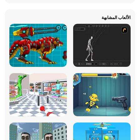
الألعاب المشابهة