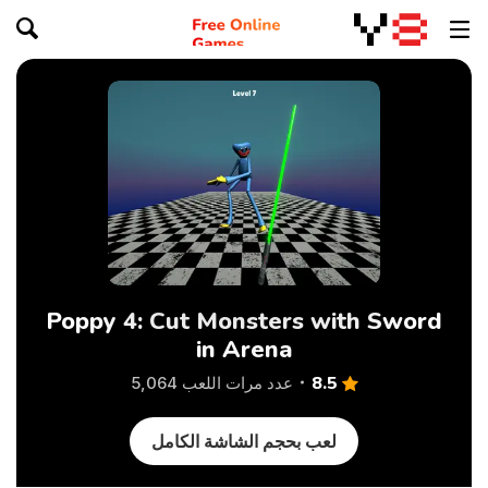
Poppy 4: Cut Monsters with Sword
in Arena
8.5
عدد مرات اللعب 5,064
لعب بحجم الشاشة الكامل