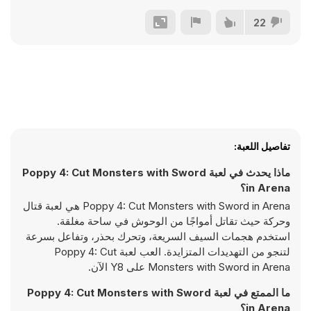
22
تفاصيل اللعبة:
ماذا يحدث في لعبة Poppy 4: Cut Monsters with Sword
in Arena؟
Poppy 4: Cut Monsters with Sword in Arena هي لعبة قتال
وحركة حيث تقاتل أمواجًا من الوحوش في ساحة مغلقة.
استخدم هجمات السيف السريعة، وتحرك بحذر، وتفاعل بسرعة
لتنجو من التهديدات المتزايدة. العب لعبة Poppy 4: Cut
Monsters with Sword in Arena على Y8 الآن.
ما الممتع في لعبة Poppy 4: Cut Monsters with Sword
in Arena؟