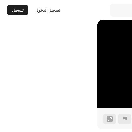
تسجيل الدخول
تسجيل