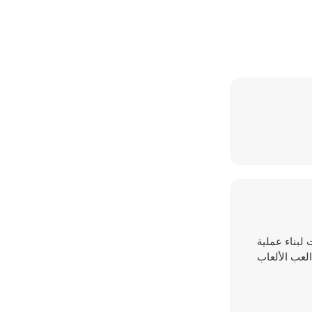
ت لبناء عملية
العب الألعاب