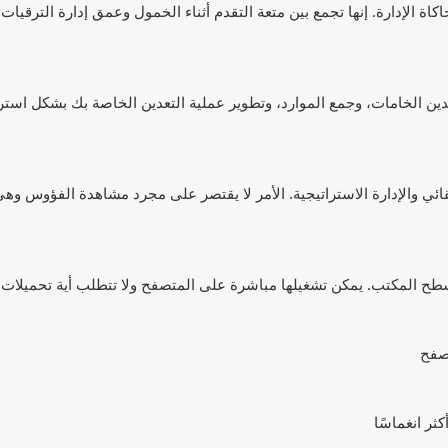
 محاكاة الإدارة. إنها تجمع بين متعة التقدم أثناء الخمول وعمق إدارة الترقيا
 وهي ترتد لتعدين الخامات، وجمع الموارد، وتطوير عملية التعدين الخاصة بك بشكل ا
 الرضا التلقائي والإدارة الاستراتيجية. الأمر لا يقتصر على مجرد مشاهدة الفؤوس وه