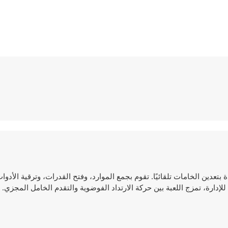
دة بتعدين الخامات تلقائيًا. تقوم بجمع الموارد، وفتح القدرات، وترقية الأدوا
إدارة، تمزج اللعبة بين حركة الارتداد الفوضوية والتقدم الخامل المجزي. 