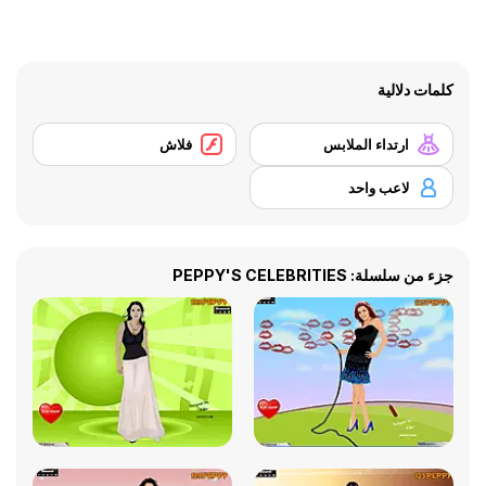
كلمات دلالية
ارتداء الملابس
فلاش
لاعب واحد
جزء من سلسلة: PEPPY'S CELEBRITIES