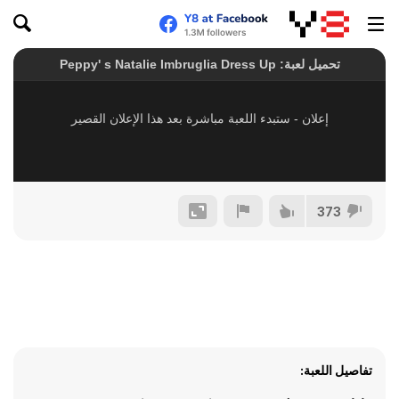
373
تفاصيل اللعبة: