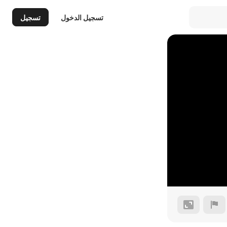
تسجيل الدخول
تسجيل