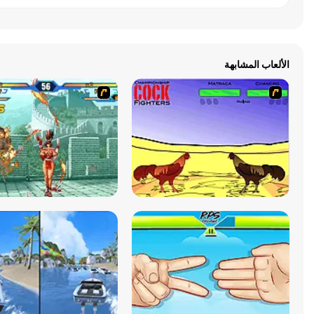
الألعاب المشابهة