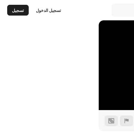
تسجيل الدخول
تسجيل