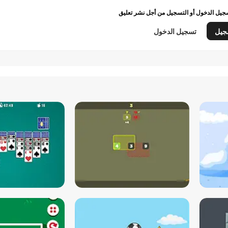
يل الدخول أو التسجيل من أجل نشر تعليق
جيل
تسجيل الدخول