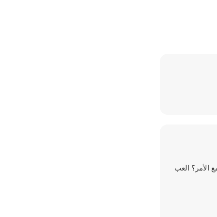
مع الأمر؟ العب