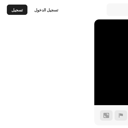
تسجيل الدخول
تسجيل