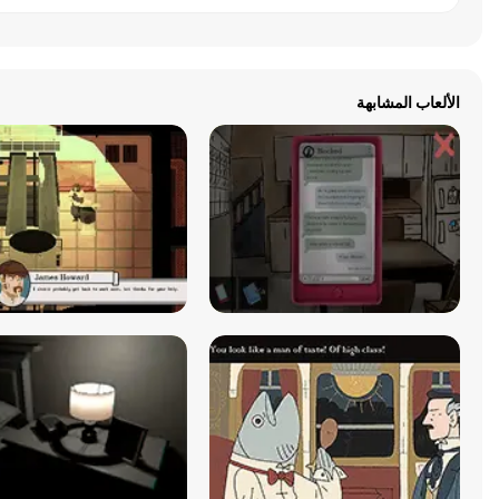
الألعاب المشابهة