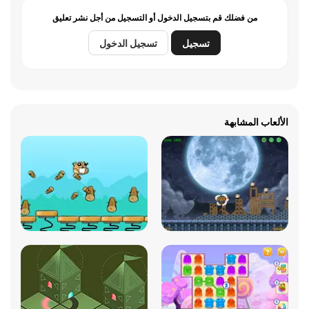
من فضلك قم بتسجيل الدخول أو التسجيل من أجل نشر تعليق
تسجيل
تسجيل الدخول
الألعاب المشابهة