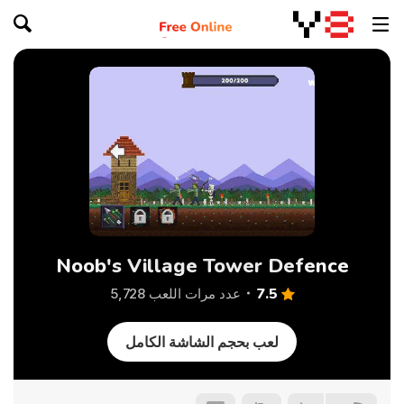
Noob's Village Tower Defence
7.5
عدد مرات اللعب 5,728
لعب بحجم الشاشة الكامل