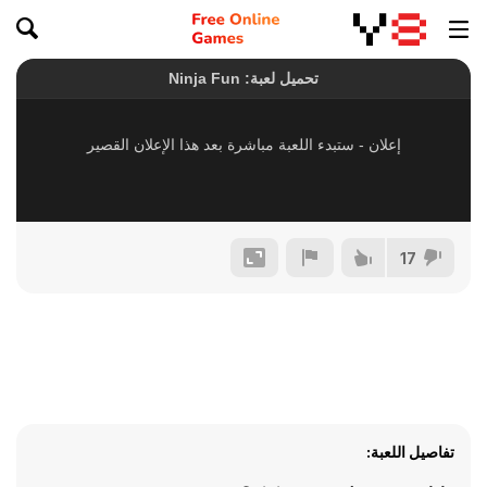
17
تفاصيل اللعبة: