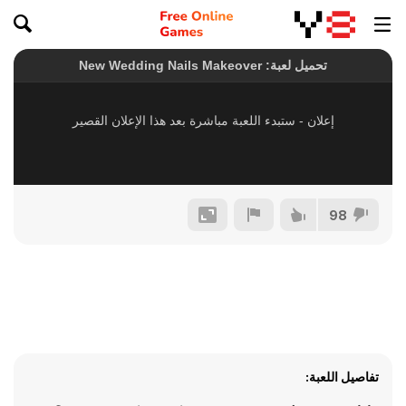
98
تفاصيل اللعبة: