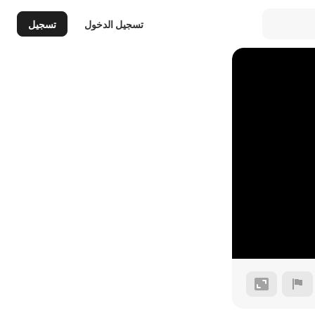
تسجيل الدخول
تسجيل