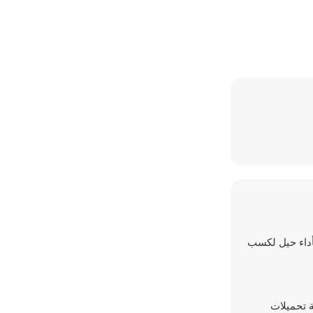
ض مائي، وتقوم بأداء حيل لكسب