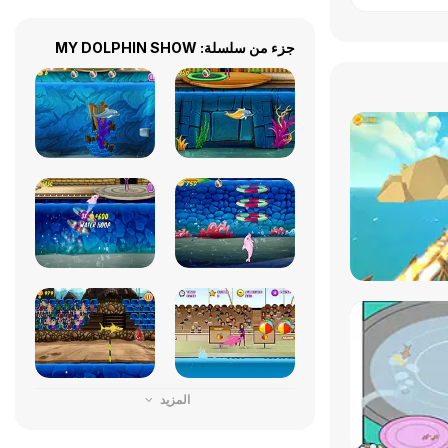
جزء من سلسلة: MY DOLPHIN SHOW
المزيد