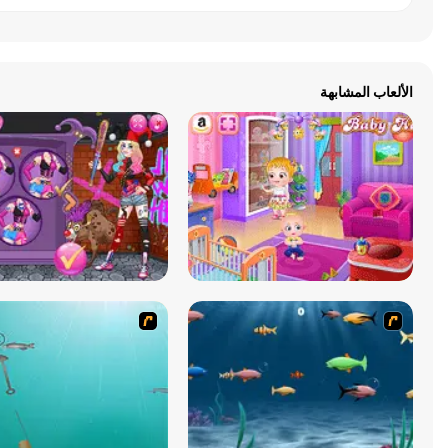
الألعاب المشابهة