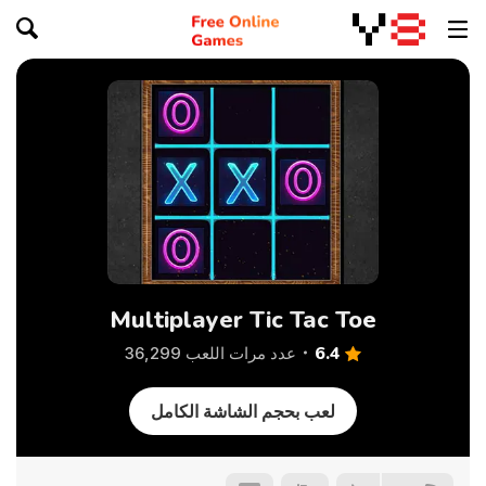
Multiplayer Tic Tac Toe
6.4
عدد مرات اللعب 36,299
لعب بحجم الشاشة الكامل