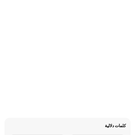
كلمات دلالية