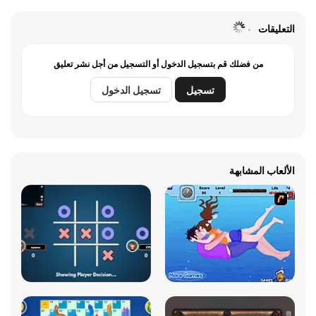
التعليقات
من فضلك قم بتسجيل الدخول أو التسجيل من أجل نشر تعليق
تسجيل
تسجيل الدخول
الألعاب المشابهة