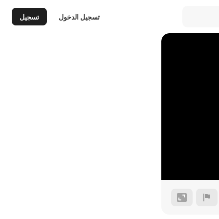
تسجيل الدخول
تسجيل