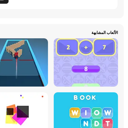
الألعاب المشابهة