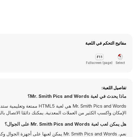
مفاتيح التحكم في اللعبة
Fullscreen (page)
Select
تفاصيل اللعبة:
ماذا يحدث في لعبة Mr. Smith Pics and Words؟
Mr. Smith Pics and Words ه
الإمكان واكسب الكثير من العملات المعدنية. يمكنك دائمًا الاتصال با
هل يمكن لعب لعبة Mr. Smith Pics and Words على الجوال؟
نعم، Mr. Smith Pics and Words يمكن لعبه