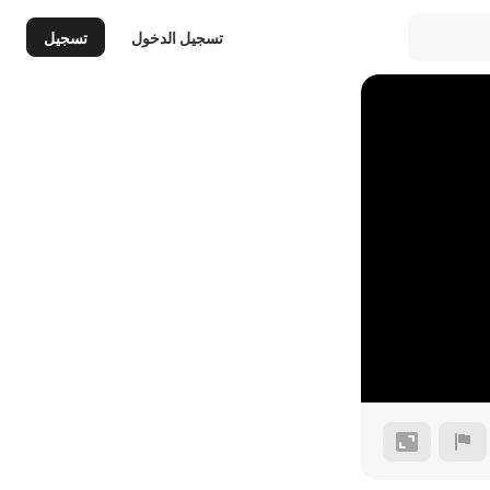
تسجيل الدخول
تسجيل