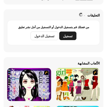
التعليقات
من فضلك قم بتسجيل الدخول أو التسجيل من أجل نشر تعليق
تسجيل
تسجيل الدخول
الألعاب المشابهة