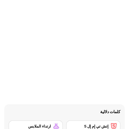
كلمات دلالية
إتش تي إم إل 5
ارتداء الملابس