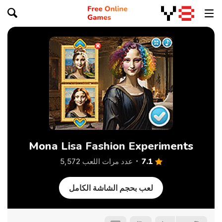
Mona Lisa Fashion Experiments
7.1
عدد مرات اللعب 5,572
لعب بحجم الشاشة الكامل