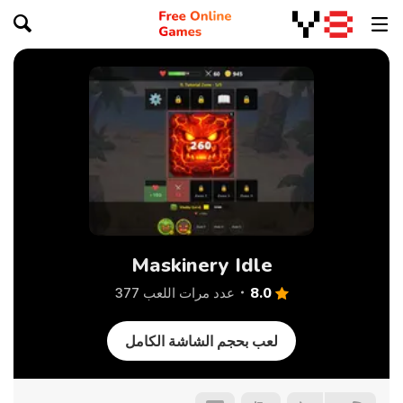
Maskinery Idle
8.0
عدد مرات اللعب 377
لعب بحجم الشاشة الكامل