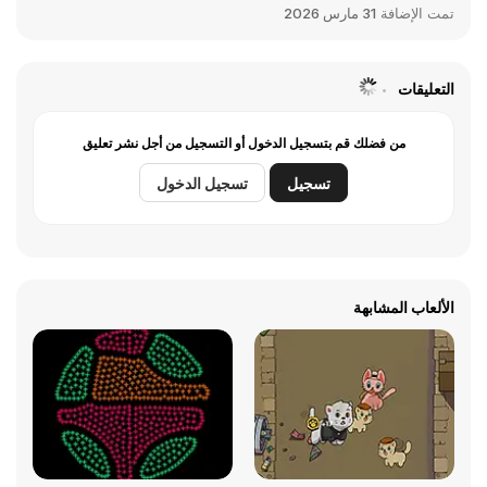
تمت الإضافة
31 مارس 2026
التعليقات
من فضلك قم بتسجيل الدخول أو التسجيل من أجل نشر تعليق
تسجيل
تسجيل الدخول
الألعاب المشابهة