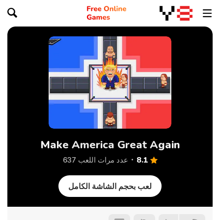
Make America Great Again
8.1
عدد مرات اللعب 637
لعب بحجم الشاشة الكامل