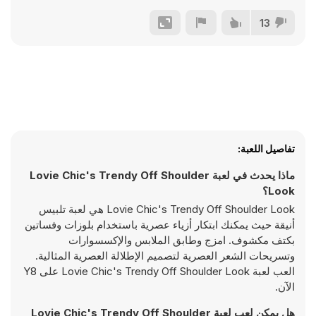
13
تفاصيل اللعبة:
ماذا يحدث في لعبة Lovie Chic's Trendy Off Shoulder
Look؟
Lovie Chic's Trendy Off Shoulder Look هي لعبة تلبيس
أنيقة حيث يمكنك ابتكار أزياء عصرية باستخدام بلوزات وفساتين
بكتف مكشوف. امزج وطابق الملابس والإكسسوارات
وتسريحات الشعر العصرية لتصميم الإطلالة العصرية المثالية.
العب لعبة Lovie Chic's Trendy Off Shoulder Look على Y8
الآن.
هل يمكن لعب لعبة Lovie Chic's Trendy Off Shoulder