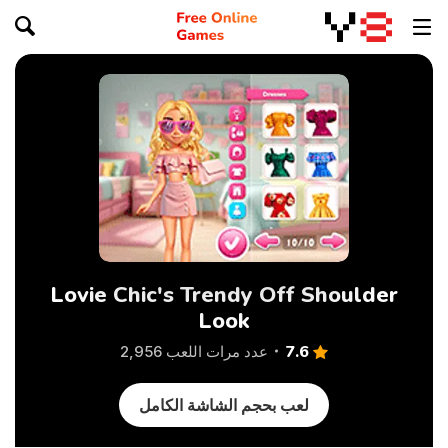
Lovie Chic's Trendy Off Shoulder
Look
7.6
عدد مرات اللعب 2,956
لعب بحجم الشاشة الكامل