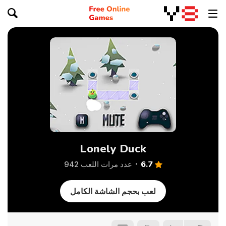
Lonely Duck
6.7
عدد مرات اللعب 942
لعب بحجم الشاشة الكامل