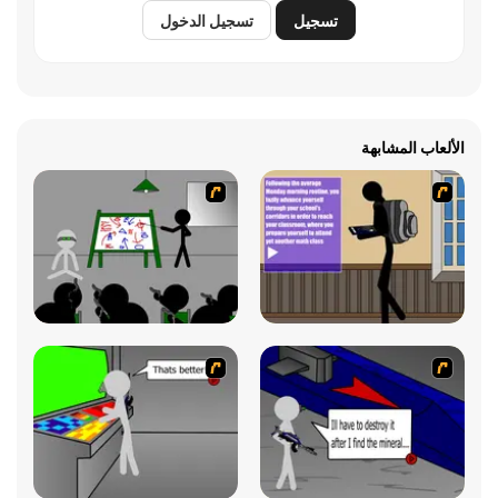
تسجيل
تسجيل الدخول
الألعاب المشابهة