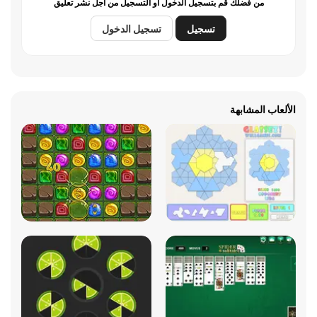
من فضلك قم بتسجيل الدخول أو التسجيل من أجل نشر تعليق
تسجيل
تسجيل الدخول
الألعاب المشابهة