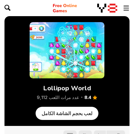
Lollipop World
8.4
عدد مرات اللعب 9,112
لعب بحجم الشاشة الكامل