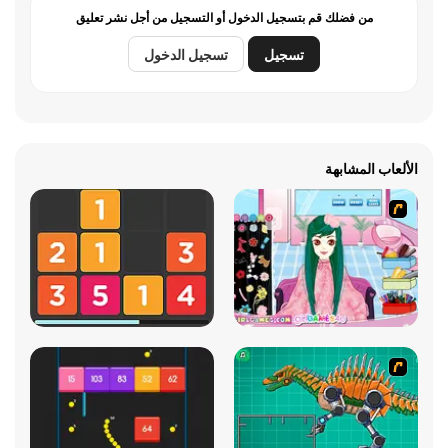
من فضلك قم بتسجيل الدخول أو التسجيل من أجل نشر تعليق
تسجيل
تسجيل الدخول
الألعاب المشابهة