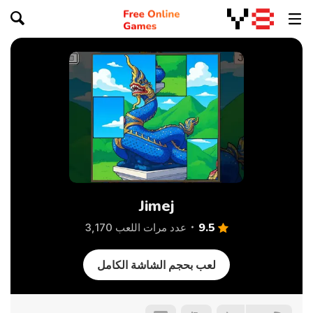
Jimej
9.5
عدد مرات اللعب 3,170
لعب بحجم الشاشة الكامل