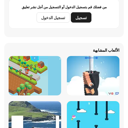
من فضلك قم بتسجيل الدخول أو التسجيل من أجل نشر تعليق
تسجيل
تسجيل الدخول
الألعاب المشابهة