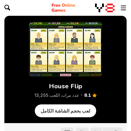
House Flip
8.1
عدد مرات اللعب 13,255
لعب بحجم الشاشة الكامل