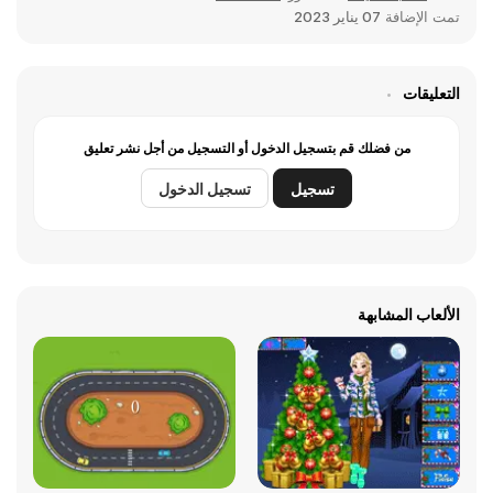
تمت الإضافة
07 يناير 2023
التعليقات
من فضلك قم بتسجيل الدخول أو التسجيل من أجل نشر تعليق
تسجيل
تسجيل الدخول
الألعاب المشابهة