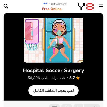
Hospital Soccer Surgery
8.7
عدد مرات اللعب 56,896
لعب بحجم الشاشة الكامل