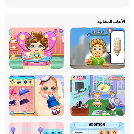
الألعاب المشابهة