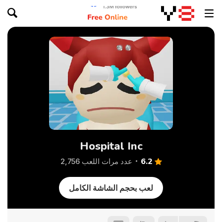
Hospital Inc
6.2
عدد مرات اللعب 2,756
لعب بحجم الشاشة الكامل