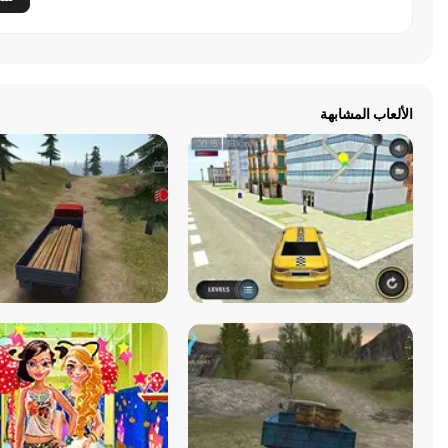
الألعاب المشابهة