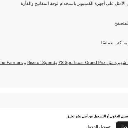
Y8 Sportscar Grand Prix
و
Rise of Speed
و
he Farmers
يل الدخول أو التسجيل من أجل نشر تعليق
جيل
تسجيل الدخول