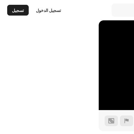
تسجيل الدخول
تسجيل