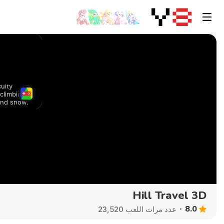
Hill Travel 3D
8.0
عدد مرات اللعب 23,520