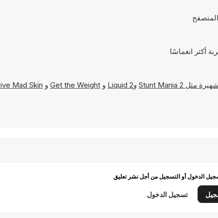
Stunt Mania 2
و
Liquid 2
و
Get the Weight
و
ive Mad Skin
يل الدخول أو التسجيل من أجل نشر تعليق
جيل
تسجيل الدخول