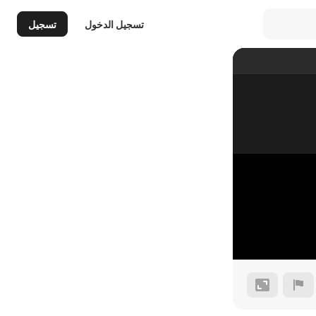
تسجيل الدخول
تسجيل