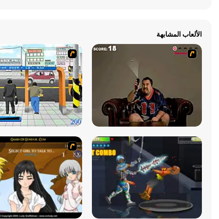
الألعاب المشابهة