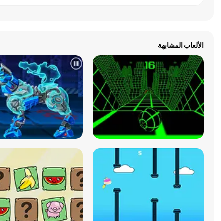
الألعاب المشابهة