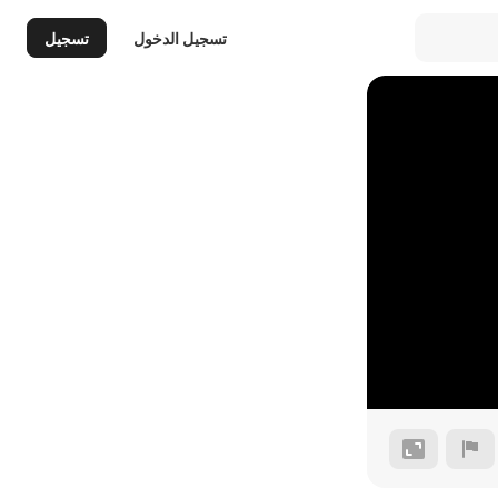
تسجيل الدخول
تسجيل