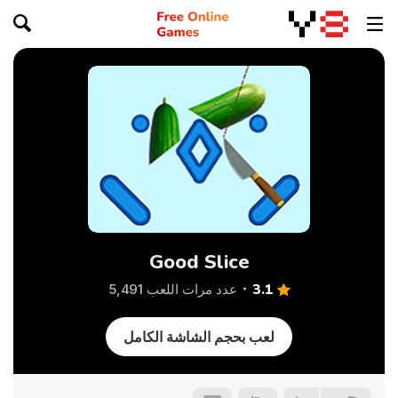
Good Slice
3.1
عدد مرات اللعب 5,491
لعب بحجم الشاشة الكامل