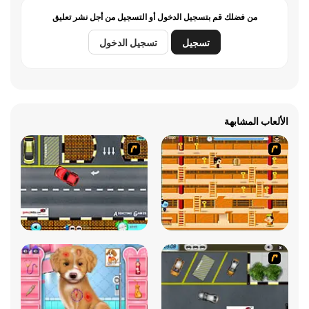
من فضلك قم بتسجيل الدخول أو التسجيل من أجل نشر تعليق
تسجيل
تسجيل الدخول
الألعاب المشابهة