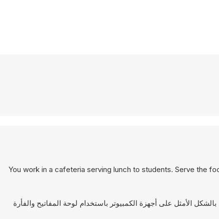
You work in a cafeteria serving lunch to students. Serve the f