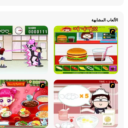
الألعاب المشابهة