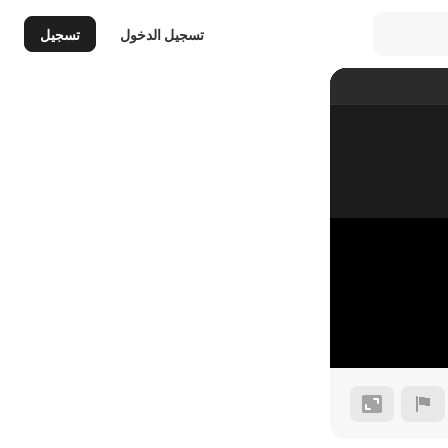
تسجيل الدخول
تسجيل