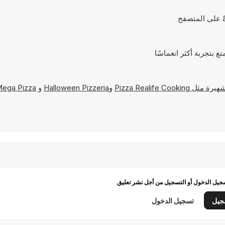
Pizza Realife Cooking
و
Halloween Pizzeria
و
ega Pizza
يل الدخول أو التسجيل من أجل نشر تعليق
جيل
تسجيل الدخول